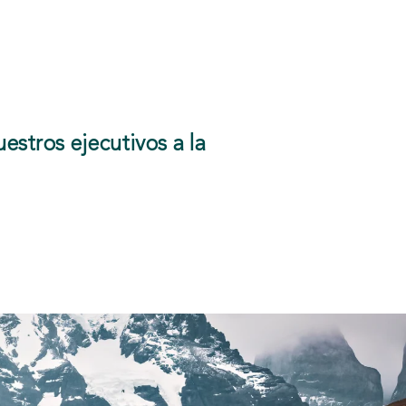
stros ejecutivos a la