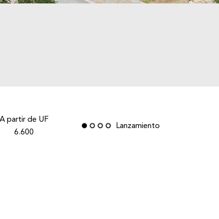
A partir de UF
Lanzamiento
6.600