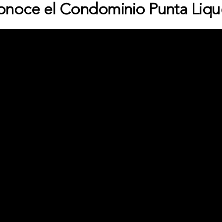
onoce el Condominio Punta Liqu